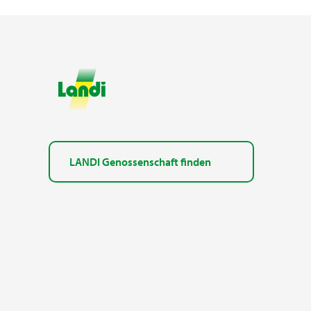
LANDI Genossenschaft finden