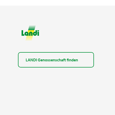
LANDI Genossenschaft finden