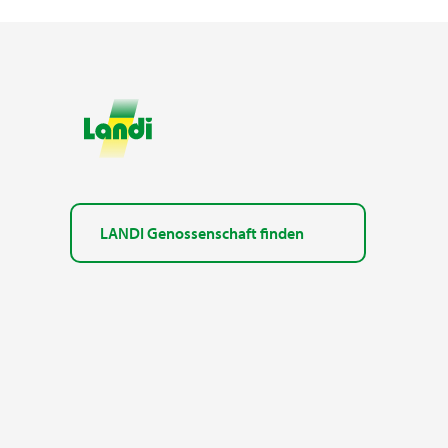
LANDI Genossenschaft finden