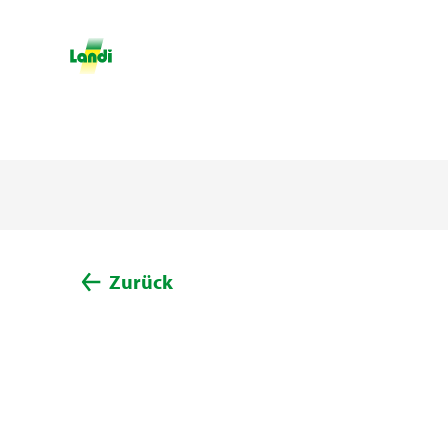
Zurück