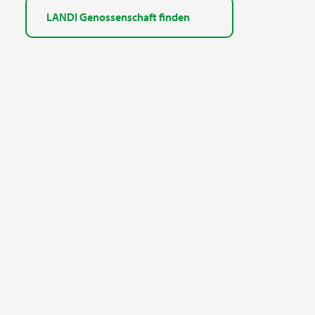
LANDI Genossenschaft finden