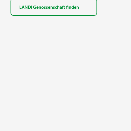
LANDI Genossenschaft finden