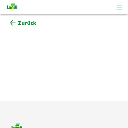
Zurück