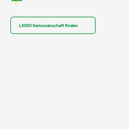
LANDI Genossenschaft finden