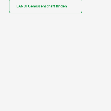
LANDI Genossenschaft finden