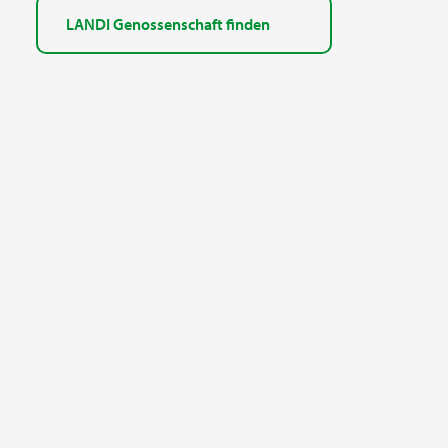
LANDI Genossenschaft finden