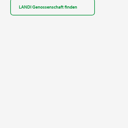
LANDI Genossenschaft finden