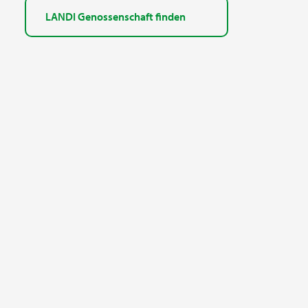
LANDI Genossenschaft finden