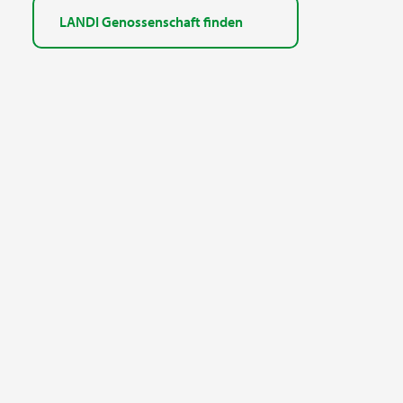
LANDI Genossenschaft finden