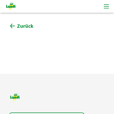
Zurück