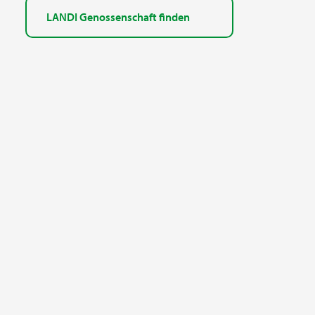
LANDI Genossenschaft finden