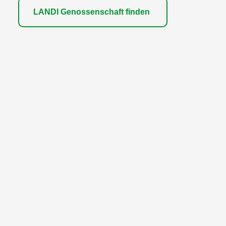
LANDI Genossenschaft finden