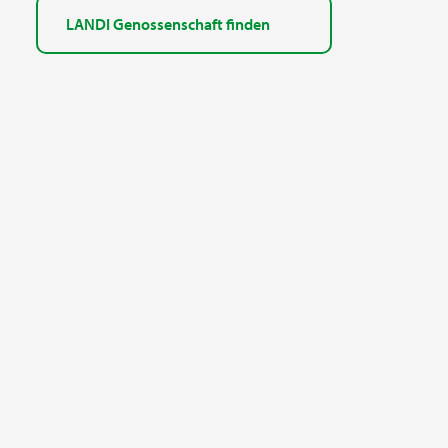
LANDI Genossenschaft finden