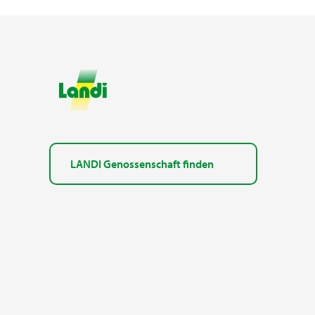
LANDI Genossenschaft finden