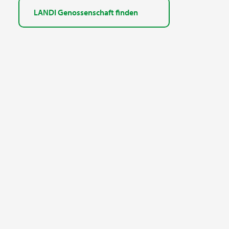
LANDI Genossenschaft finden