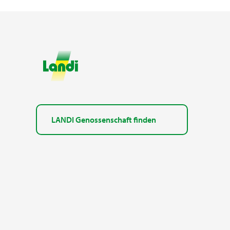
LANDI Genossenschaft finden