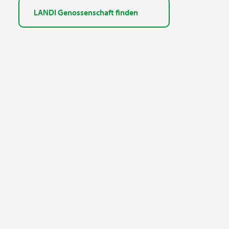
LANDI Genossenschaft finden