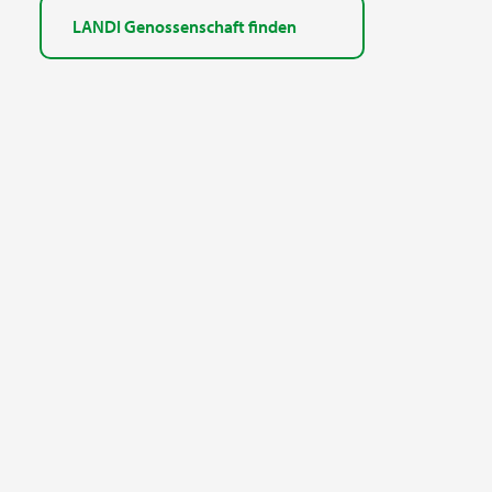
LANDI Genossenschaft finden