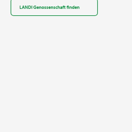
LANDI Genossenschaft finden