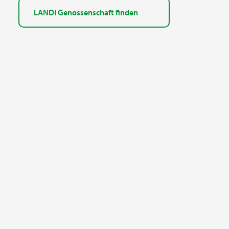
LANDI Genossenschaft finden