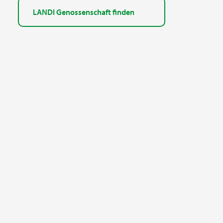
LANDI Genossenschaft finden