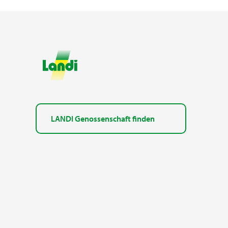
LANDI Genossenschaft finden