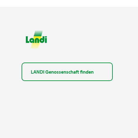
LANDI Genossenschaft finden