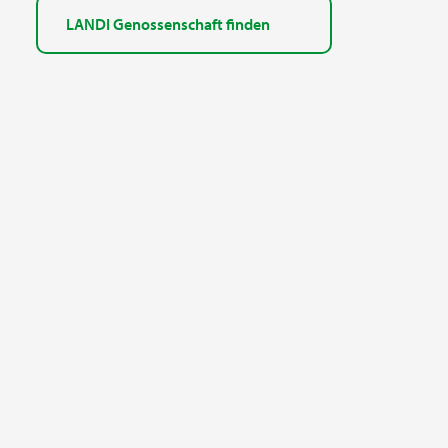
LANDI Genossenschaft finden