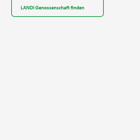
LANDI Genossenschaft finden