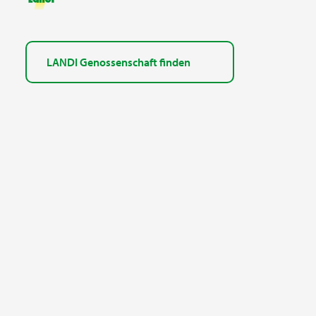
LANDI Genossenschaft finden