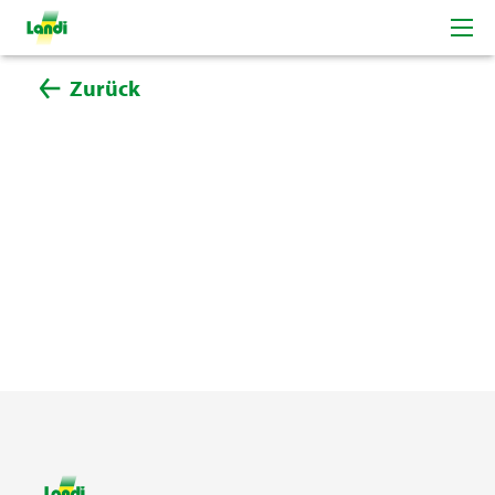
Zurück