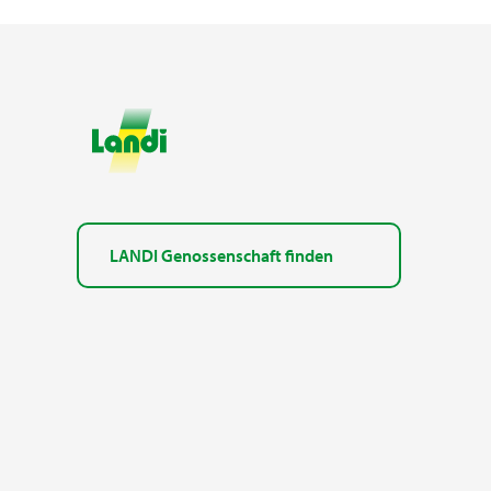
LANDI Genossenschaft finden