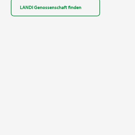
LANDI Genossenschaft finden