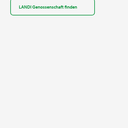
LANDI Genossenschaft finden