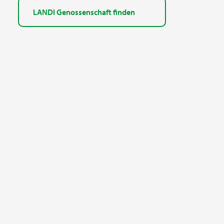
LANDI Genossenschaft finden