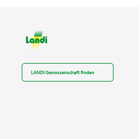
LANDI Genossenschaft finden