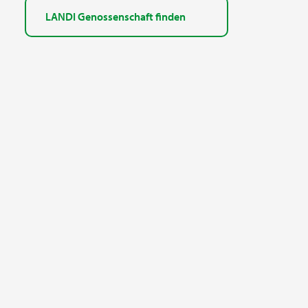
LANDI Genossenschaft finden