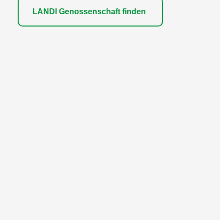
LANDI Genossenschaft finden