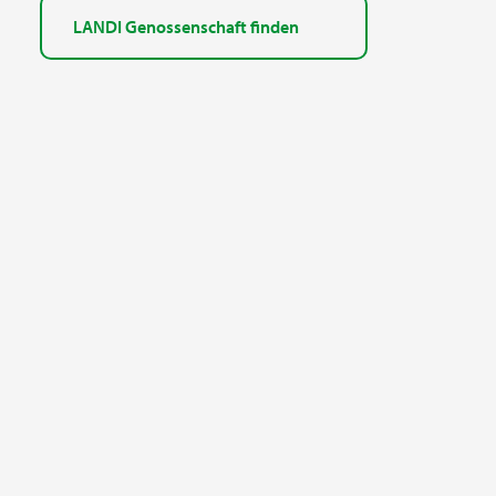
LANDI Genossenschaft finden