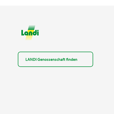
LANDI Genossenschaft finden