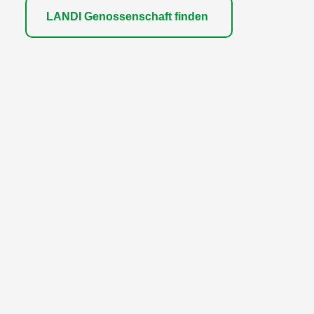
LANDI Genossenschaft finden