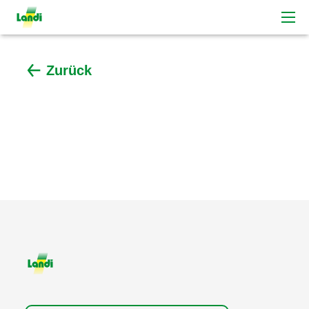
Zurück