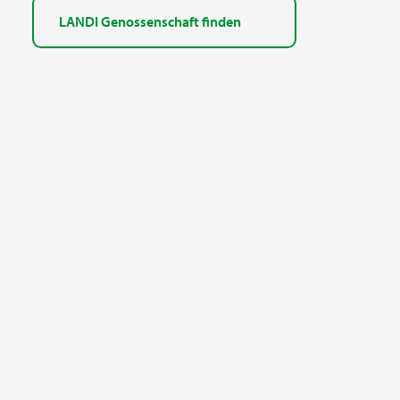
LANDI Genossenschaft finden