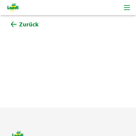
Zurück