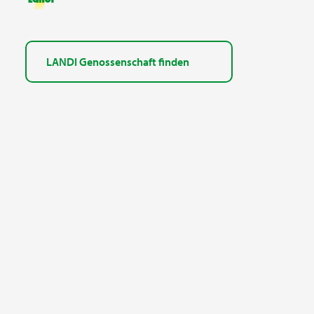
LANDI Genossenschaft finden