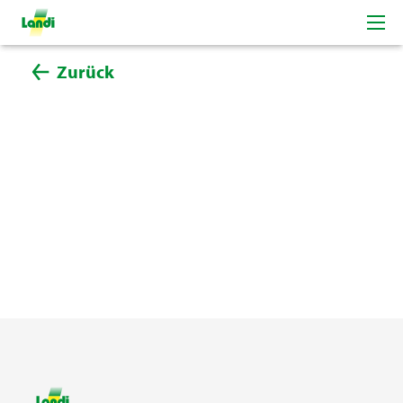
Zurück