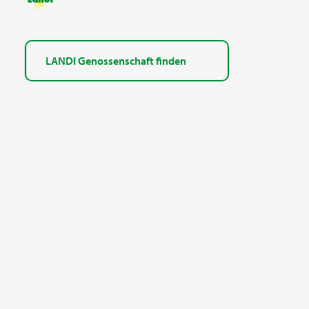
LANDI Genossenschaft finden