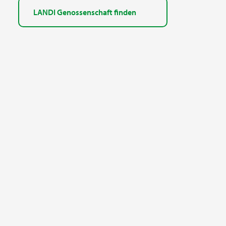
LANDI Genossenschaft finden