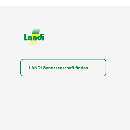
LANDI Genossenschaft finden