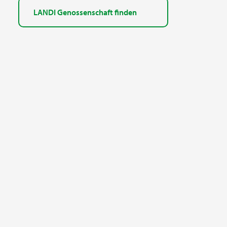
LANDI Genossenschaft finden