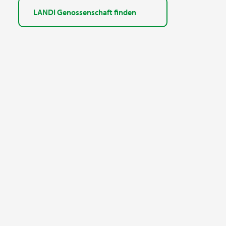
LANDI Genossenschaft finden