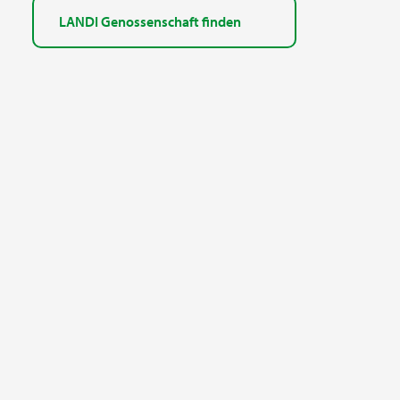
LANDI Genossenschaft finden