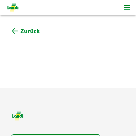
Zurück