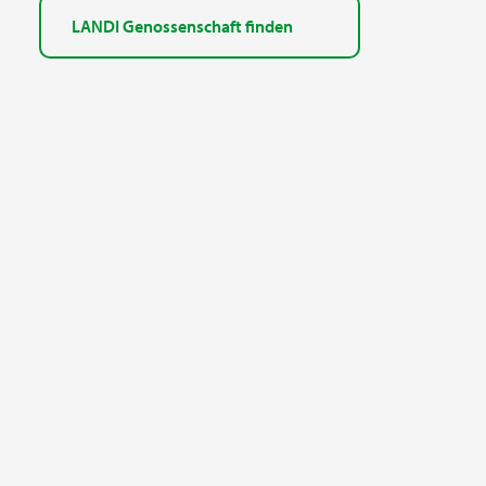
LANDI Genossenschaft finden