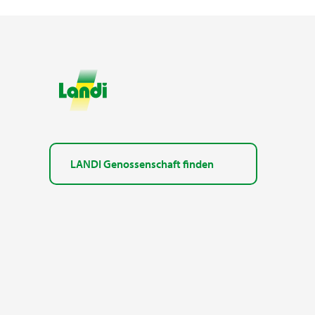
LANDI Genossenschaft finden