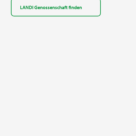
LANDI Genossenschaft finden