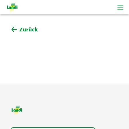
Zurück