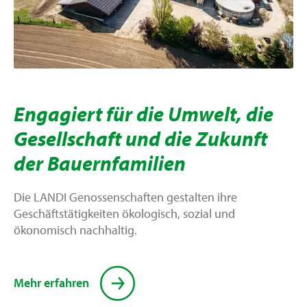
Engagiert für die Umwelt, die
Gesellschaft und die Zukunft
der Bauernfamilien
Die LANDI Genossenschaften gestalten ihre
Geschäftstätigkeiten ökologisch, sozial und
ökonomisch nachhaltig.
Mehr erfahren