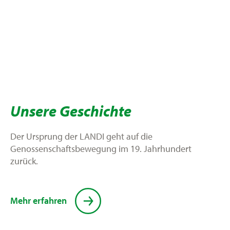
Unsere Geschichte
Der Ursprung der LANDI geht auf die
Genossenschaftsbewegung im 19. Jahrhundert
zurück.
Mehr erfahren