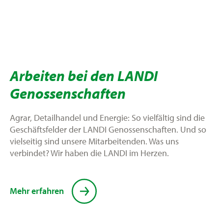
Arbeiten bei den LANDI
Genossenschaften
Agrar, Detailhandel und Energie: So vielfältig sind die
Geschäftsfelder der LANDI Genossenschaften. Und so
vielseitig sind unsere Mitarbeitenden. Was uns
verbindet? Wir haben die LANDI im Herzen.
Mehr erfahren