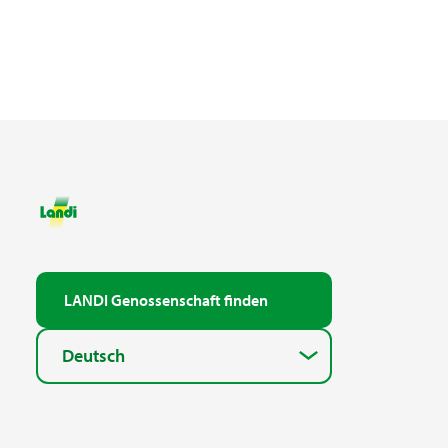
LANDI Genossenschaft finden
Deutsch