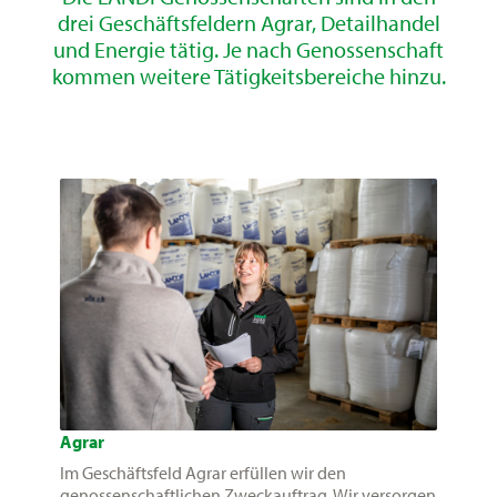
drei Geschäftsfeldern Agrar, Detailhandel
und Energie tätig. Je nach Genossenschaft
kommen weitere Tätigkeitsbereiche hinzu.
Agrar
Im Geschäftsfeld Agrar erfüllen wir den
genossenschaftlichen Zweckauftrag. Wir versorgen