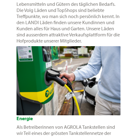
Lebensmitteln und Gütern des täglichen Bedarfs.
Die Volg Läden und TopShops sind beliebte
Treffpunkte, wo man sich noch persönlich kennt. In
den LANDI Läden finden unsere Kundinnen und
Kunden alles für Haus und Garten. Unsere Läden
sind ausserdem attraktive Verkaufsplattform für die
Hofprodukte unserer Mitglieder.
Energie
Als Betreiberinnen von AGROLA Tankstellen sind
wir Teil eines der grössten Tankstellennetze der