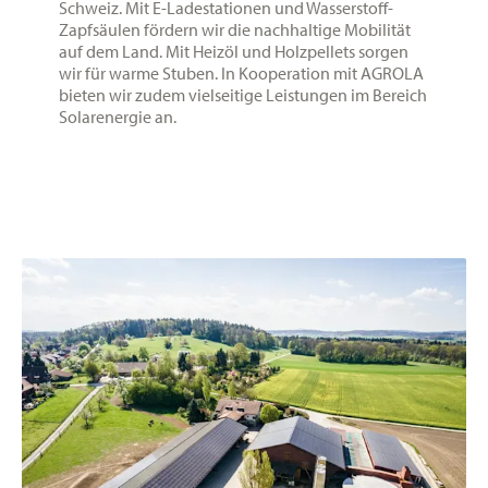
Schweiz. Mit E-Ladestationen und Wasserstoff-
Zapfsäulen fördern wir die nachhaltige Mobilität
auf dem Land. Mit Heizöl und Holzpellets sorgen
wir für warme Stuben. In Kooperation mit AGROLA
bieten wir zudem vielseitige Leistungen im Bereich
Solarenergie an.