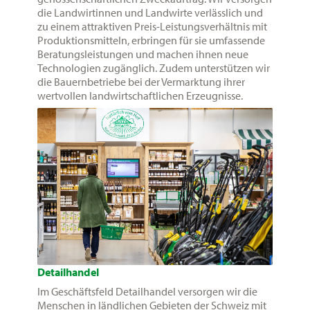
die Landwirtinnen und Landwirte verlässlich und
zu einem attraktiven Preis-Leistungsverhältnis mit
Produktionsmitteln, erbringen für sie umfassende
Beratungsleistungen und machen ihnen neue
Technologien zugänglich. Zudem unterstützen wir
die Bauernbetriebe bei der Vermarktung ihrer
wertvollen landwirtschaftlichen Erzeugnisse.
Detailhandel
Im Geschäftsfeld Detailhandel versorgen wir die
Menschen in ländlichen Gebieten der Schweiz mit