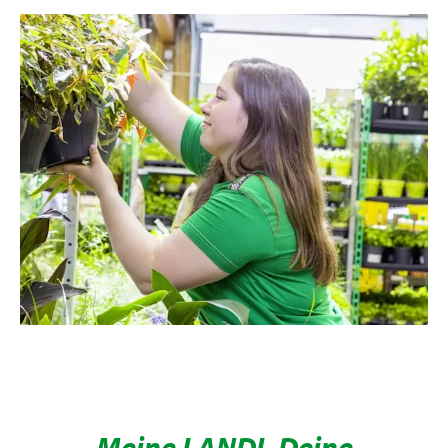
Meine LANDI. Deine