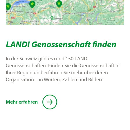
LANDI Genossenschaft finden
In der Schweiz gibt es rund 150 LANDI
Genossenschaften. Finden Sie die Genossenschaft in
Ihrer Region und erfahren Sie mehr über deren
Organisation – in Worten, Zahlen und Bildern.
Mehr erfahren