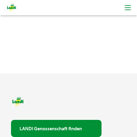
LANDI Genossenschaft finden